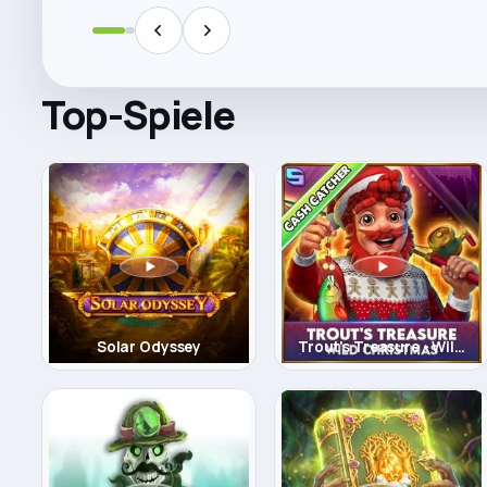
Top-Spiele
Solar Odyssey
Trout's Treasure - Wild C