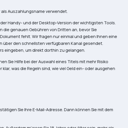
mer als Auszahlungsname verwendet.
n der Handy- und der Desktop-Version der wichtigsten Tools.
hnen die genauen Gebühren von Dritten an, bevor Sie
Dokument fehlt. Wir fragen nur einmal und geben Ihnen eine
en über den schnellsten verfügbaren Kanal gesendet.
s eingeben, um direkt dorthin zu gelangen.
n Sie Hilfe bei der Auswahl eines Titels mit mehr Risiko
klar, was die Regeln sind, wie viel Geld ein- oder ausgehen
bestätigen Sie Ihre E-Mail-Adresse. Dann können Sie mit dem
ten. Außerdem müssen Sie 18 Jahre oder älter sein, mehr als