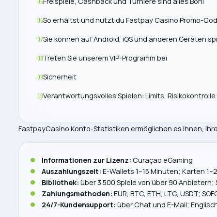
Freispiele, Cashback und Turniere sind alles Boni
05
So erhältst und nutzt du Fastpay Casino Promo-Co
06
Sie können auf Android, iOS und anderen Geräten sp
07
Treten Sie unserem VIP-Programm bei
08
Sicherheit
09
Verantwortungsvolles Spielen: Limits, Risikokontrolle 
10
Beschleunigen Sie Auszahlungen
11
FastpayCasino Konto-Statistiken ermöglichen es Ihnen, Ihren F
Häufig gestellte Fragen
12
Informationen zur Lizenz:
Curaçao eGaming
Auszahlungszeit:
E-Wallets 1–15 Minuten; Karten 1–
Bibliothek:
über 3.500 Spiele von über 90 Anbietern; 
Zahlungsmethoden:
EUR, BTC, ETH, LTC, USDT; SOFO
24/7-Kundensupport:
über Chat und E-Mail; Englis