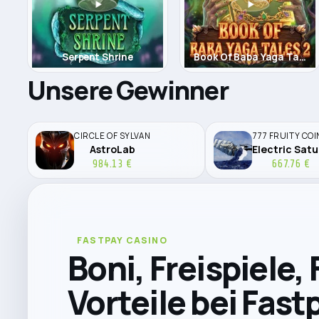
Serpent Shrine
Book Of Baba Yaga Tales 
Unsere Gewinner
CIRCLE OF SYLVAN
777 FRUITY COI
AstroLab
Electric Satu
984.13 €
667.76 €
FASTPAY CASINO
Boni, Freispiele
Vorteile bei Fas