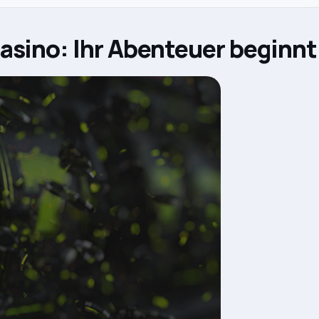
sino: Ihr Abenteuer beginnt 