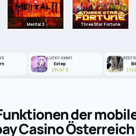
2
Mental 2
Three Star Fortune
NS
LUCKY-JIMMY
REEF 
rn
Estep
Bil
294.67 €
172.
, Funktionen der mobil
tpay Casino Österreich