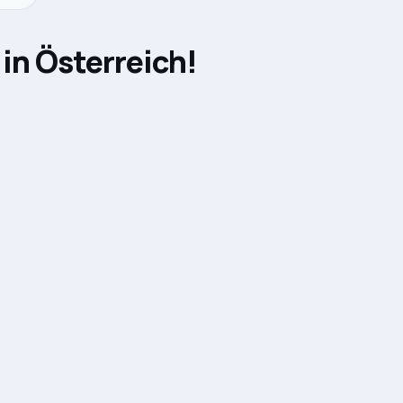
in Österreich!