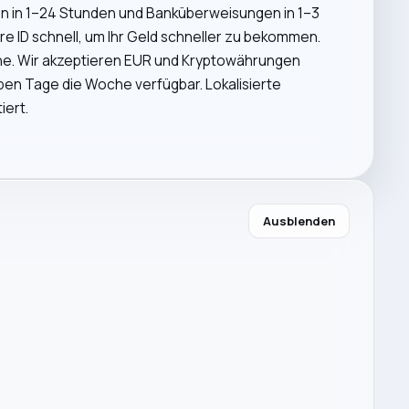
en in 1–24 Stunden und Banküberweisungen in 1–3
hre ID schnell, um Ihr Geld schneller zu bekommen.
sche. Wir akzeptieren EUR und Kryptowährungen
ben Tage die Woche verfügbar. Lokalisierte
iert.
Ausblenden